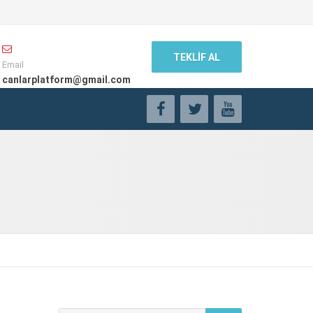
TEKLİF AL
Email
canlarplatform@gmail.com