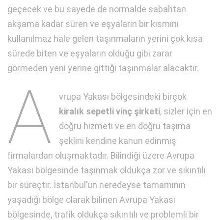
geçecek ve bu sayede de normalde sabahtan
akşama kadar süren ve eşyaların bir kısmını
kullanılmaz hale gelen taşınmaların yerini çok kısa
sürede biten ve eşyaların olduğu gibi zarar
görmeden yeni yerine gittiği taşınmalar alacaktır.
A
vrupa Yakası bölgesindeki birçok
kiralık sepetli vinç şirketi
, sizler için en
doğru hizmeti ve en doğru taşıma
şeklini kendine kanun edinmiş
firmalardan oluşmaktadır. Bilindiği üzere Avrupa
Yakası bölgesinde taşınmak oldukça zor ve sıkıntılı
bir süreçtir. İstanbul’un neredeyse tamamının
yaşadığı bölge olarak bilinen Avrupa Yakası
bölgesinde, trafik oldukça sıkıntılı ve problemli bir