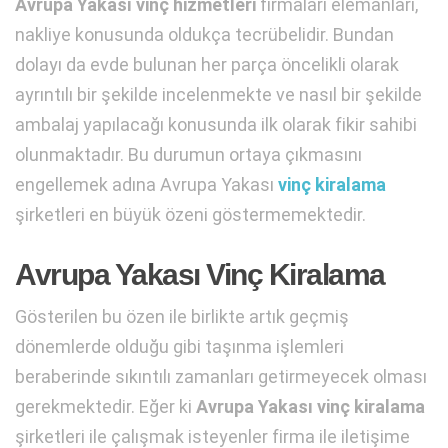
Avrupa Yakası vinç hizmetleri
firmaları elemanları,
nakliye konusunda oldukça tecrübelidir. Bundan
dolayı da evde bulunan her parça öncelikli olarak
ayrıntılı bir şekilde incelenmekte ve nasıl bir şekilde
ambalaj yapılacağı konusunda ilk olarak fikir sahibi
olunmaktadır. Bu durumun ortaya çıkmasını
engellemek adına Avrupa Yakası
vinç kiralama
şirketleri en büyük özeni göstermemektedir.
Avrupa Yakası Vinç Kiralama
Gösterilen bu özen ile birlikte artık geçmiş
dönemlerde olduğu gibi taşınma işlemleri
beraberinde sıkıntılı zamanları getirmeyecek olması
gerekmektedir. Eğer ki
Avrupa Yakası vinç kiralama
şirketleri ile çalışmak isteyenler firma ile iletişime