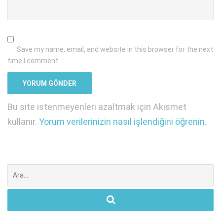
Save my name, email, and website in this browser for the next
time I comment.
Bu site istenmeyenleri azaltmak için Akismet
kullanır.
Yorum verilerinizin nasıl işlendiğini öğrenin.
Şunu
ara: