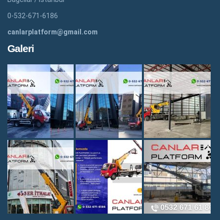
0-532-671-6186
canlarplatform@gmail.com
Galeri