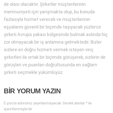
de olası olacaktır. Şirketler müşterilerinin
memnuniyeti için yarışmakta olup, bu konuda
fazlasıyla hizmet verecek ve müşterilerinin
eşyalarını güvenli bir biçimde taşıyacak yüzlerce
şirketi Avrupa yakası bölgesinde bulmak aslında hiç
zor olmayacak bir iş anlamına gelmektedir. Bizler
sizlere en doğru hizmeti vermek isteyen vinç
şirketleri ile ortak bir biçimde görüşerek, sizlerin de
görüşleri ve puanları doğrultusunda en sağlam
şirketi seçmekle yükümlüyüz.
BIR YORUM YAZIN
E-posta adresiniz yayınlanmayacak.
Gerekli alanlar
*
ile
işaretlenmişlerdir