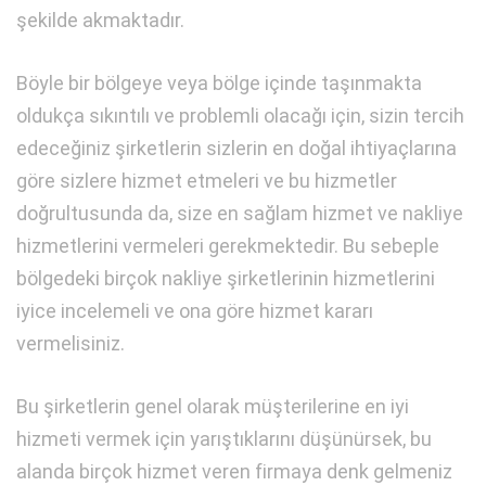
şekilde akmaktadır.
Böyle bir bölgeye veya bölge içinde taşınmakta
oldukça sıkıntılı ve problemli olacağı için, sizin tercih
edeceğiniz şirketlerin sizlerin en doğal ihtiyaçlarına
göre sizlere hizmet etmeleri ve bu hizmetler
doğrultusunda da, size en sağlam hizmet ve nakliye
hizmetlerini vermeleri gerekmektedir. Bu sebeple
bölgedeki birçok nakliye şirketlerinin hizmetlerini
iyice incelemeli ve ona göre hizmet kararı
vermelisiniz.
Bu şirketlerin genel olarak müşterilerine en iyi
hizmeti vermek için yarıştıklarını düşünürsek, bu
alanda birçok hizmet veren firmaya denk gelmeniz