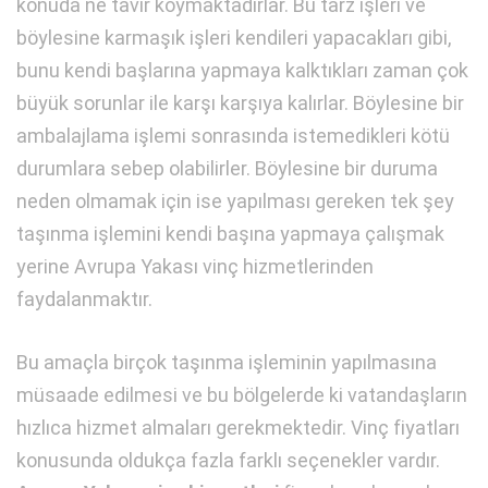
konuda ne tavır koymaktadırlar. Bu tarz işleri ve
böylesine karmaşık işleri kendileri yapacakları gibi,
bunu kendi başlarına yapmaya kalktıkları zaman çok
büyük sorunlar ile karşı karşıya kalırlar. Böylesine bir
ambalajlama işlemi sonrasında istemedikleri kötü
durumlara sebep olabilirler. Böylesine bir duruma
neden olmamak için ise yapılması gereken tek şey
taşınma işlemini kendi başına yapmaya çalışmak
yerine Avrupa Yakası vinç hizmetlerinden
faydalanmaktır.
Bu amaçla birçok taşınma işleminin yapılmasına
müsaade edilmesi ve bu bölgelerde ki vatandaşların
hızlıca hizmet almaları gerekmektedir. Vinç fiyatları
konusunda oldukça fazla farklı seçenekler vardır.