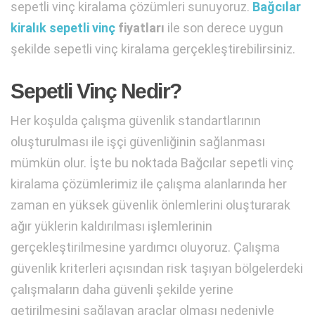
sepetli vinç kiralama çözümleri sunuyoruz.
Bağcılar
kiralık sepetli vinç
fiyatları
ile son derece uygun
şekilde sepetli vinç kiralama gerçekleştirebilirsiniz.
Sepetli Vinç Nedir?
Her koşulda çalışma güvenlik standartlarının
oluşturulması ile işçi güvenliğinin sağlanması
mümkün olur. İşte bu noktada Bağcılar sepetli vinç
kiralama çözümlerimiz ile çalışma alanlarında her
zaman en yüksek güvenlik önlemlerini oluşturarak
ağır yüklerin kaldırılması işlemlerinin
gerçekleştirilmesine yardımcı oluyoruz. Çalışma
güvenlik kriterleri açısından risk taşıyan bölgelerdeki
çalışmaların daha güvenli şekilde yerine
getirilmesini sağlayan araçlar olması nedeniyle