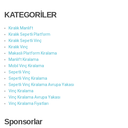
KATEGORİLER
Kiralık Manlift
Kiralık Sepetli Platform
Kiralık Sepetli Vinç
Kiralık Vinç
Makaslı Platform Kiralama
Manlift Kiralama
Mobil Vinç Kiralama
Sepetli Vinç
Sepetli Vinç Kiralama
Sepetli Vinç Kiralama Avrupa Yakası
Vinç Kiralama
Vinç Kiralama Avrupa Yakası
Vinç Kiralama Fiyatları
Sponsorlar