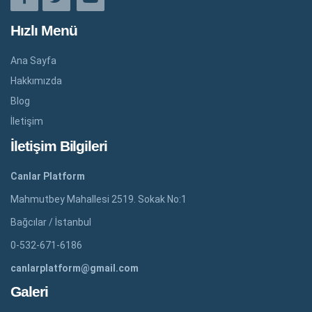
Hızlı Menü
Ana Sayfa
Hakkımızda
Blog
İletişim
İletişim Bilgileri
Canlar Platform
Mahmutbey Mahallesi 2519. Sokak No:1
Bağcılar / İstanbul
0-532-671-6186
canlarplatform@gmail.com
Galeri