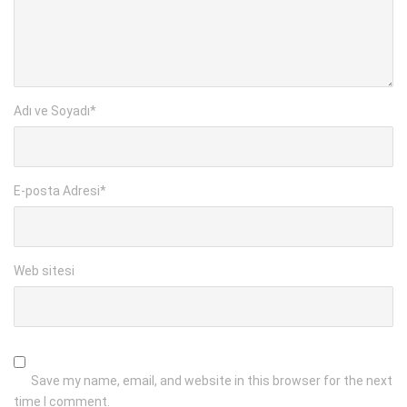
Adı ve Soyadı
*
E-posta Adresi
*
Web sitesi
Save my name, email, and website in this browser for the next
time I comment.