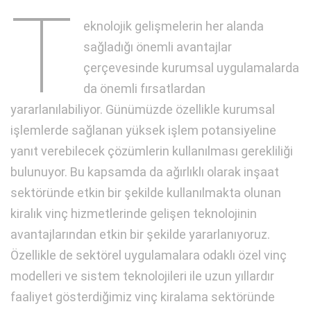
T
eknolojik gelişmelerin her alanda
sağladığı önemli avantajlar
çerçevesinde kurumsal uygulamalarda
da önemli fırsatlardan
yararlanılabiliyor. Günümüzde özellikle kurumsal
işlemlerde sağlanan yüksek işlem potansiyeline
yanıt verebilecek çözümlerin kullanılması gerekliliği
bulunuyor. Bu kapsamda da ağırlıklı olarak inşaat
sektöründe etkin bir şekilde kullanılmakta olunan
kiralık vinç hizmetlerinde gelişen teknolojinin
avantajlarından etkin bir şekilde yararlanıyoruz.
Özellikle de sektörel uygulamalara odaklı özel vinç
modelleri ve sistem teknolojileri ile uzun yıllardır
faaliyet gösterdiğimiz vinç kiralama sektöründe