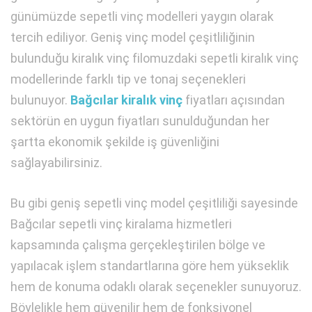
günümüzde sepetli vinç modelleri yaygın olarak
tercih ediliyor. Geniş vinç model çeşitliliğinin
bulunduğu kiralık vinç filomuzdaki sepetli kiralık vinç
modellerinde farklı tip ve tonaj seçenekleri
bulunuyor.
Bağcılar kiralık vinç
fiyatları açısından
sektörün en uygun fiyatları sunulduğundan her
şartta ekonomik şekilde iş güvenliğini
sağlayabilirsiniz.
Bu gibi geniş sepetli vinç model çeşitliliği sayesinde
Bağcılar sepetli vinç kiralama hizmetleri
kapsamında çalışma gerçekleştirilen bölge ve
yapılacak işlem standartlarına göre hem yükseklik
hem de konuma odaklı olarak seçenekler sunuyoruz.
Böylelikle hem güvenilir hem de fonksiyonel