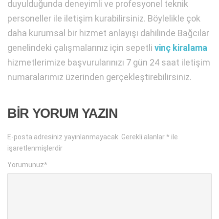
duyulduğunda deneyimli ve profesyonel teknik
personeller ile iletişim kurabilirsiniz. Böylelikle çok
daha kurumsal bir hizmet anlayışı dahilinde Bağcılar
genelindeki çalışmalarınız için sepetli
vinç kiralama
hizmetlerimize başvurularınızı 7 gün 24 saat iletişim
numaralarımız üzerinden gerçekleştirebilirsiniz.
BIR YORUM YAZIN
E-posta adresiniz yayınlanmayacak.
Gerekli alanlar
*
ile
işaretlenmişlerdir
Yorumunuz
*