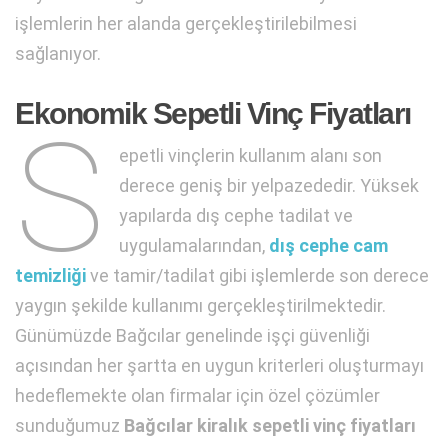
işlemlerin her alanda gerçekleştirilebilmesi
sağlanıyor.
Ekonomik Sepetli Vinç Fiyatları
S
epetli vinçlerin kullanım alanı son
derece geniş bir yelpazededir. Yüksek
yapılarda dış cephe tadilat ve
uygulamalarından,
dış cephe cam
temizliği
ve tamir/tadilat gibi işlemlerde son derece
yaygın şekilde kullanımı gerçekleştirilmektedir.
Günümüzde Bağcılar genelinde işçi güvenliği
açısından her şartta en uygun kriterleri oluşturmayı
hedeflemekte olan firmalar için özel çözümler
sunduğumuz
Bağcılar kiralık sepetli vinç fiyatları