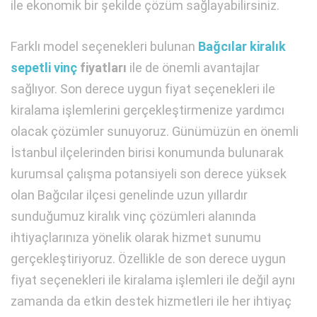
ile ekonomik bir şekilde çözüm sağlayabilirsiniz.
Farklı model seçenekleri bulunan
Bağcılar kiralık
sepetli vinç
fiyatları
ile de önemli avantajlar
sağlıyor. Son derece uygun fiyat seçenekleri ile
kiralama işlemlerini gerçekleştirmenize yardımcı
olacak çözümler sunuyoruz. Günümüzün en önemli
İstanbul ilçelerinden birisi konumunda bulunarak
kurumsal çalışma potansiyeli son derece yüksek
olan Bağcılar ilçesi genelinde uzun yıllardır
sunduğumuz kiralık vinç çözümleri alanında
ihtiyaçlarınıza yönelik olarak hizmet sunumu
gerçekleştiriyoruz. Özellikle de son derece uygun
fiyat seçenekleri ile kiralama işlemleri ile değil aynı
zamanda da etkin destek hizmetleri ile her ihtiyaç