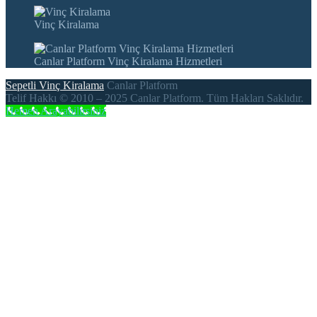
Vinç Kiralama
Canlar Platform Vinç Kiralama Hizmetleri
Sepetli Vinç Kiralama
Canlar Platform
Telif Hakkı © 2010 – 2025 Canlar Platform. Tüm Hakları Saklıdır.
Hemen Arayabilirsiniz