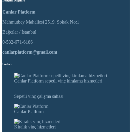
İletişim Bilgileri
Canlar Platform
Mahmutbey Mahallesi 2519. Sokak No:1
Bağcılar / İstanbul
0-532-671-6186
canlarplatform@gmail.com
Galeri
Canlar Platform sepetli vinç kiralama hizmetleri
Sepetli vinç çalışma sahası
Canlar Platform
Kiralık vinç hizmetleri