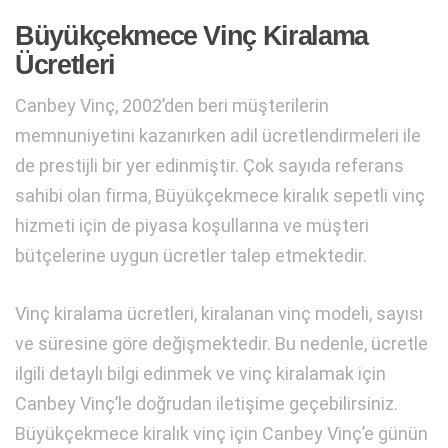
Büyükçekmece Vinç Kiralama
Ücretleri
Canbey Vinç, 2002’den beri müşterilerin
memnuniyetini kazanırken adil ücretlendirmeleri ile
de prestijli bir yer edinmiştir. Çok sayıda referans
sahibi olan firma, Büyükçekmece kiralık sepetli vinç
hizmeti için de piyasa koşullarına ve müşteri
bütçelerine uygun ücretler talep etmektedir.
Vinç kiralama ücretleri, kiralanan vinç modeli, sayısı
ve süresine göre değişmektedir. Bu nedenle, ücretle
ilgili detaylı bilgi edinmek ve vinç kiralamak için
Canbey Vinç’le doğrudan iletişime geçebilirsiniz.
Büyükçekmece kiralık vinç için Canbey Vinç’e günün