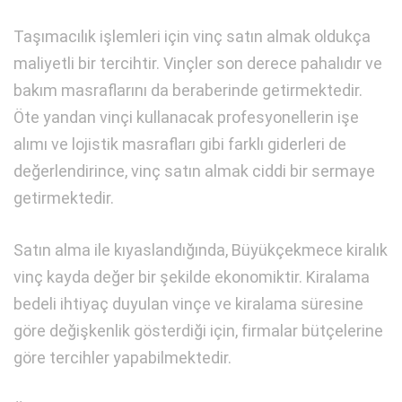
Taşımacılık işlemleri için vinç satın almak oldukça
maliyetli bir tercihtir. Vinçler son derece pahalıdır ve
bakım masraflarını da beraberinde getirmektedir.
Öte yandan vinçi kullanacak profesyonellerin işe
alımı ve lojistik masrafları gibi farklı giderleri de
değerlendirince, vinç satın almak ciddi bir sermaye
getirmektedir.
Satın alma ile kıyaslandığında, Büyükçekmece kiralık
vinç kayda değer bir şekilde ekonomiktir. Kiralama
bedeli ihtiyaç duyulan vinçe ve kiralama süresine
göre değişkenlik gösterdiği için, firmalar bütçelerine
göre tercihler yapabilmektedir.