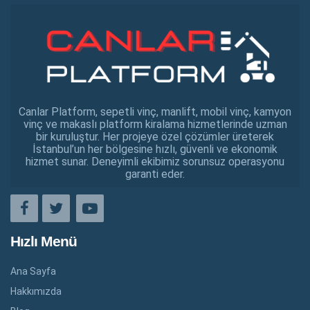
Canlar Platform, sepetli vinç, manlift, mobil vinç, kamyon
vinç ve makaslı platform kiralama hizmetlerinde uzman
bir kuruluştur. Her projeye özel çözümler üreterek
İstanbul’un her bölgesine hızlı, güvenli ve ekonomik
hizmet sunar. Deneyimli ekibimiz sorunsuz operasyonu
garanti eder.
Hızlı Menü
Ana Sayfa
Hakkımızda