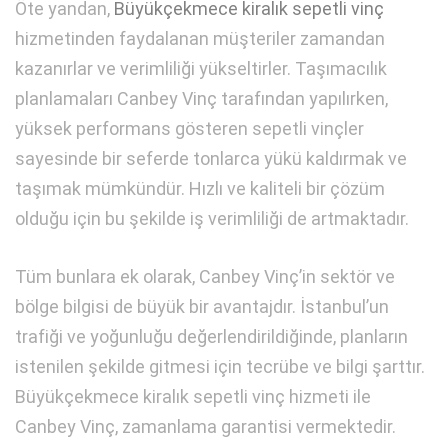
Öte yandan,
Büyükçekmece kiralık sepetli vinç
hizmetinden faydalanan müşteriler zamandan
kazanırlar ve verimliliği yükseltirler. Taşımacılık
planlamaları Canbey Vinç tarafından yapılırken,
yüksek performans gösteren sepetli vinçler
sayesinde bir seferde tonlarca yükü kaldırmak ve
taşımak mümkündür. Hızlı ve kaliteli bir çözüm
olduğu için bu şekilde iş verimliliği de artmaktadır.
Tüm bunlara ek olarak, Canbey Vinç’in sektör ve
bölge bilgisi de büyük bir avantajdır. İstanbul’un
trafiği ve yoğunluğu değerlendirildiğinde, planların
istenilen şekilde gitmesi için tecrübe ve bilgi şarttır.
Büyükçekmece kiralık sepetli vinç hizmeti ile
Canbey Vinç, zamanlama garantisi vermektedir.