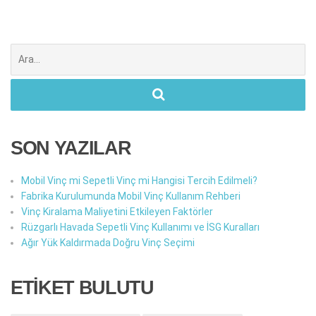
Şunu
ara:
SON YAZILAR
Mobil Vinç mi Sepetli Vinç mi Hangisi Tercih Edilmeli?
Fabrika Kurulumunda Mobil Vinç Kullanım Rehberi
Vinç Kiralama Maliyetini Etkileyen Faktörler
Rüzgarlı Havada Sepetli Vinç Kullanımı ve İSG Kuralları
Ağır Yük Kaldırmada Doğru Vinç Seçimi
ETİKET BULUTU