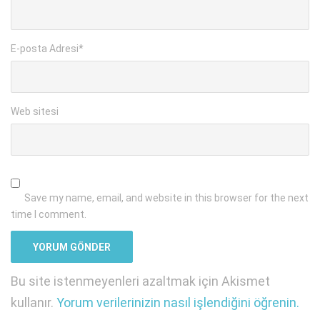
E-posta Adresi
*
Web sitesi
Save my name, email, and website in this browser for the next
time I comment.
Bu site istenmeyenleri azaltmak için Akismet
kullanır.
Yorum verilerinizin nasıl işlendiğini öğrenin.