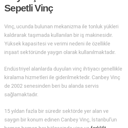
Sepetli Vinç
Vinç, ucunda bulunan mekanizma ile tonluk yükleri
kaldırarak taşımada kullanılan bir iş makinesidir.
Yüksek kapasitesi ve verimi nedeni ile özellikle
inşaat sektöründe yaygın olarak kullanılmaktadır.
Endüstriyel alanlarda duyulan vinç ihtiyacı genellikle
kiralama hizmetleri ile giderilmektedir. Canbey Vinç
de 2002 senesinden beri bu alanda servis
sağlamaktadır.
15 yıldan fazla bir süredir sektörde yer alan ve
saygın bir konum edinen Canbey Vinç, İstanbul’un