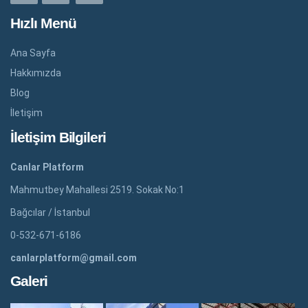
Hızlı Menü
Ana Sayfa
Hakkımızda
Blog
İletişim
İletişim Bilgileri
Canlar Platform
Mahmutbey Mahallesi 2519. Sokak No:1
Bağcılar / İstanbul
0-532-671-6186
canlarplatform@gmail.com
Galeri