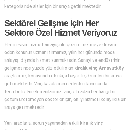
kategorisinde sizler için bir araya getirilmektedir.
Sektörel Gelişme İçin Her
Sektöre Özel Hizmet Veriyoruz
Her mevsim hizmet anlayışı ile çözüm üretmeye devam
eden konunun uzmanı firmamız, yılın her gününde mesai
anlayışı dışında hizmet sunmaktadır. Sanayi ve endüstrinin
gelişmesinde yüzde yüz etkili olan
kiralık vinç Arnavutköy
araçlarımız, konusunda oldukça başarılı çözümleri bir araya
getirmektedir. Vinç kazalarının nedenleri konusunda
tecrübeli olan elemanlarımız, vinç olmadan her hangi bir
çözüm üretemeyen sektörler için, en iyi hizmeti kolaylıkla bir
araya getirmektedir.
Yeni araçlarla, sorun yaşamadan etkili
kiralık vinç