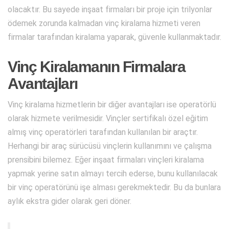
olacaktır. Bu sayede inşaat firmaları bir proje için trilyonlar
ödemek zorunda kalmadan vinç kiralama hizmeti veren
firmalar tarafından kiralama yaparak, güvenle kullanmaktadır.
Vinç Kiralamanın Firmalara
Avantajları
Vinç kiralama hizmetlerin bir diğer avantajları ise operatörlü
olarak hizmete verilmesidir. Vinçler sertifikalı özel eğitim
almış vinç operatörleri tarafından kullanılan bir araçtır.
Herhangi bir araç sürücüsü vinçlerin kullanımını ve çalışma
prensibini bilemez. Eğer inşaat firmaları vinçleri kiralama
yapmak yerine satın almayı tercih ederse, bunu kullanılacak
bir vinç operatörünü işe alması gerekmektedir. Bu da bunlara
aylık ekstra gider olarak geri döner.