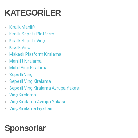
KATEGORİLER
Kiralık Manlift
Kiralık Sepetli Platform
Kiralık Sepetli Vinç
Kiralık Vinç
Makaslı Platform Kiralama
Manlift Kiralama
Mobil Vinç Kiralama
Sepetli Vinç
Sepetli Vinç Kiralama
Sepetli Vinç Kiralama Avrupa Yakası
Vinç Kiralama
Vinç Kiralama Avrupa Yakası
Vinç Kiralama Fiyatları
Sponsorlar