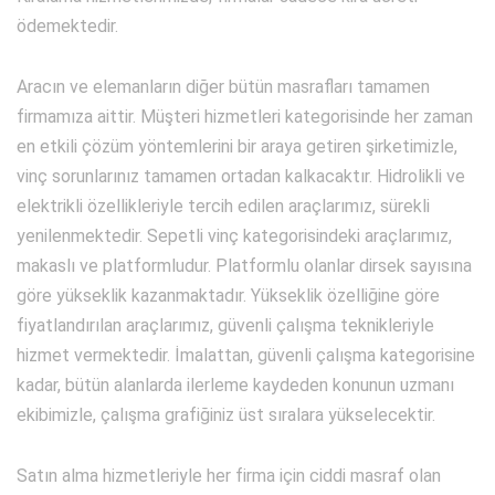
ödemektedir.
Aracın ve elemanların diğer bütün masrafları tamamen
firmamıza aittir. Müşteri hizmetleri kategorisinde her zaman
en etkili çözüm yöntemlerini bir araya getiren şirketimizle,
vinç sorunlarınız tamamen ortadan kalkacaktır. Hidrolikli ve
elektrikli özellikleriyle tercih edilen araçlarımız, sürekli
yenilenmektedir. Sepetli vinç kategorisindeki araçlarımız,
makaslı ve platformludur. Platformlu olanlar dirsek sayısına
göre yükseklik kazanmaktadır. Yükseklik özelliğine göre
fiyatlandırılan araçlarımız, güvenli çalışma teknikleriyle
hizmet vermektedir. İmalattan, güvenli çalışma kategorisine
kadar, bütün alanlarda ilerleme kaydeden konunun uzmanı
ekibimizle, çalışma grafiğiniz üst sıralara yükselecektir.
Satın alma hizmetleriyle her firma için ciddi masraf olan