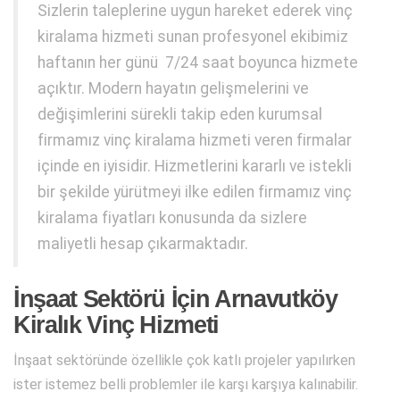
Sizlerin taleplerine uygun hareket ederek vinç
kiralama hizmeti sunan profesyonel ekibimiz
haftanın her günü 7/24 saat boyunca hizmete
açıktır. Modern hayatın gelişmelerini ve
değişimlerini sürekli takip eden kurumsal
firmamız vinç kiralama hizmeti veren firmalar
içinde en iyisidir. Hizmetlerini kararlı ve istekli
bir şekilde yürütmeyi ilke edilen firmamız vinç
kiralama fiyatları konusunda da sizlere
maliyetli hesap çıkarmaktadır.
İnşaat Sektörü İçin Arnavutköy
Kiralık Vinç Hizmeti
İnşaat sektöründe özellikle çok katlı projeler yapılırken
ister istemez belli problemler ile karşı karşıya kalınabilir.