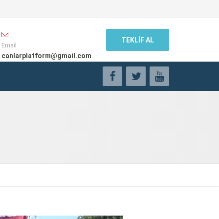
TEKLİF AL
Email
canlarplatform@gmail.com