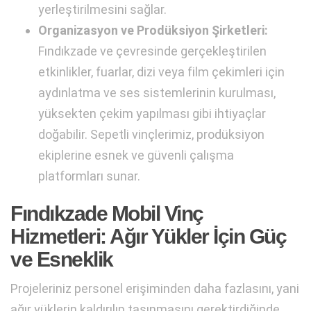
yerleştirilmesini sağlar.
Organizasyon ve Prodüksiyon Şirketleri:
Fındıkzade ve çevresinde gerçekleştirilen
etkinlikler, fuarlar, dizi veya film çekimleri için
aydınlatma ve ses sistemlerinin kurulması,
yüksekten çekim yapılması gibi ihtiyaçlar
doğabilir. Sepetli vinçlerimiz, prodüksiyon
ekiplerine esnek ve güvenli çalışma
platformları sunar.
Fındıkzade Mobil Vinç
Hizmetleri: Ağır Yükler İçin Güç
ve Esneklik
Projeleriniz personel erişiminden daha fazlasını, yani
ağır yüklerin kaldırılıp taşınmasını gerektirdiğinde,