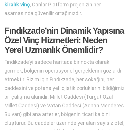
kiralık vinç
, Canlar Platform projenizin her
aşamasında güvenilir ortağınızdır.
Fındıkzade’nin Dinamik Yapısına
Özel Vinç Hizmetleri: Neden
Yerel Uzmanlık Önemlidir?
Fındıkzade’yi sadece haritada bir nokta olarak
görmek, bölgenin operasyonel gerçeklerini göz ardı
etmektir. Bizim için Fındıkzade, her sokağını, her
caddesini ve potansiyel lojistik zorluklarını bildiğimiz
bir çalışma alanıdır. Millet Caddesi (Turgut Özal
Millet Caddesi) ve Vatan Caddesi (Adnan Menderes
Bulvarı) gibi ana arterler, bölgenin ticari kalbini
oluşturur. Bu caddeler üzerinde yer alan sayısız otel,