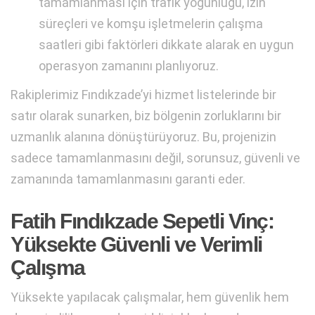
tamamlanması için trafik yoğunluğu, izin
süreçleri ve komşu işletmelerin çalışma
saatleri gibi faktörleri dikkate alarak en uygun
operasyon zamanını planlıyoruz.
Rakiplerimiz Fındıkzade’yi hizmet listelerinde bir
satır olarak sunarken, biz bölgenin zorluklarını bir
uzmanlık alanına dönüştürüyoruz. Bu, projenizin
sadece tamamlanmasını değil, sorunsuz, güvenli ve
zamanında tamamlanmasını garanti eder.
Fatih Fındıkzade Sepetli Vinç:
Yüksekte Güvenli ve Verimli
Çalışma
Yüksekte yapılacak çalışmalar, hem güvenlik hem