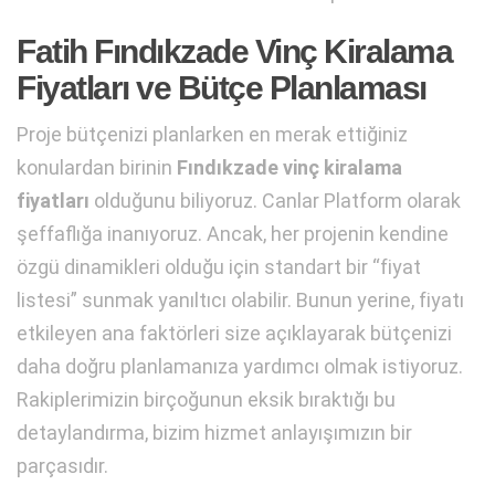
Fatih Fındıkzade Vinç Kiralama
Fiyatları ve Bütçe Planlaması
Proje bütçenizi planlarken en merak ettiğiniz
konulardan birinin
Fındıkzade vinç kiralama
fiyatları
olduğunu biliyoruz. Canlar Platform olarak
şeffaflığa inanıyoruz. Ancak, her projenin kendine
özgü dinamikleri olduğu için standart bir “fiyat
listesi” sunmak yanıltıcı olabilir. Bunun yerine, fiyatı
etkileyen ana faktörleri size açıklayarak bütçenizi
daha doğru planlamanıza yardımcı olmak istiyoruz.
Rakiplerimizin birçoğunun eksik bıraktığı bu
detaylandırma, bizim hizmet anlayışımızın bir
parçasıdır.