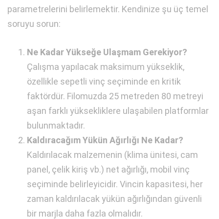
parametrelerini belirlemektir. Kendinize şu üç temel
soruyu sorun:
Ne Kadar Yükseğe Ulaşmam Gerekiyor?
Çalışma yapılacak maksimum yükseklik,
özellikle sepetli vinç seçiminde en kritik
faktördür. Filomuzda 25 metreden 80 metreyi
aşan farklı yüksekliklere ulaşabilen platformlar
bulunmaktadır.
Kaldıracağım Yükün Ağırlığı Ne Kadar?
Kaldırılacak malzemenin (klima ünitesi, cam
panel, çelik kiriş vb.) net ağırlığı, mobil vinç
seçiminde belirleyicidir. Vincin kapasitesi, her
zaman kaldırılacak yükün ağırlığından güvenli
bir marjla daha fazla olmalıdır.