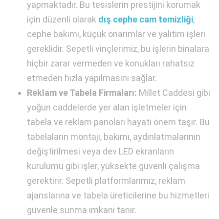
yapmaktadır. Bu tesislerin prestijini korumak
için düzenli olarak
dış cephe cam temizliği
,
cephe bakımı, küçük onarımlar ve yalıtım işleri
gereklidir. Sepetli vinçlerimiz, bu işlerin binalara
hiçbir zarar vermeden ve konukları rahatsız
etmeden hızla yapılmasını sağlar.
Reklam ve Tabela Firmaları:
Millet Caddesi gibi
yoğun caddelerde yer alan işletmeler için
tabela ve reklam panoları hayati önem taşır. Bu
tabelaların montajı, bakımı, aydınlatmalarının
değiştirilmesi veya dev LED ekranların
kurulumu gibi işler, yüksekte güvenli çalışma
gerektirir. Sepetli platformlarımız, reklam
ajanslarına ve tabela üreticilerine bu hizmetleri
güvenle sunma imkanı tanır.