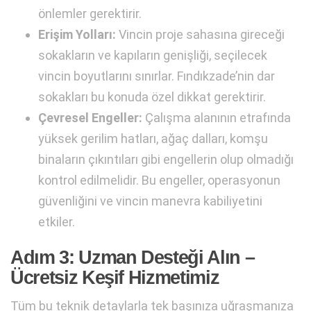
önlemler gerektirir.
Erişim Yolları:
Vincin proje sahasına gireceği
sokakların ve kapıların genişliği, seçilecek
vincin boyutlarını sınırlar. Fındıkzade’nin dar
sokakları bu konuda özel dikkat gerektirir.
Çevresel Engeller:
Çalışma alanının etrafında
yüksek gerilim hatları, ağaç dalları, komşu
binaların çıkıntıları gibi engellerin olup olmadığı
kontrol edilmelidir. Bu engeller, operasyonun
güvenliğini ve vincin manevra kabiliyetini
etkiler.
Adım 3: Uzman Desteği Alın –
Ücretsiz Keşif Hizmetimiz
Tüm bu teknik detaylarla tek başınıza uğraşmanıza