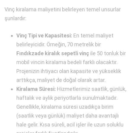
Vinç kiralama maliyetini belirleyen temel unsurlar
şunlardır:
Vinç Tipi ve Kapasitesi:
En temel maliyet
belirleyicidir. Örneğin, 70 metrelik bir
Fındıkzade kiralık sepetli vinç
ile 50 tonluk bir
mobil vincin kiralama bedeli farklı olacaktır.
Projenizin ihtiyacı olan kapasite ve yükseklik
arttıkça, maliyet de doğal olarak artar.
Kiralama Süresi:
Hizmetlerimiz saatlik, günlük,
haftalık ve aylık periyotlarla sunulmaktadır.
Genellikle, kiralama süresi uzadıkça birim
(saatlik veya günlük) maliyet daha avantajlı
hale gelir. Kısa süreli, acil işler ile uzun soluklu