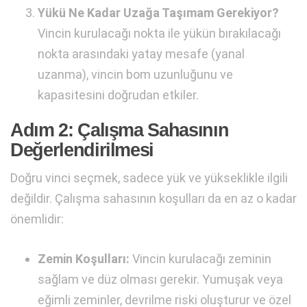
Yükü Ne Kadar Uzağa Taşımam Gerekiyor?
Vincin kurulacağı nokta ile yükün bırakılacağı
nokta arasındaki yatay mesafe (yanal
uzanma), vincin bom uzunluğunu ve
kapasitesini doğrudan etkiler.
Adım 2: Çalışma Sahasının
Değerlendirilmesi
Doğru vinci seçmek, sadece yük ve yükseklikle ilgili
değildir. Çalışma sahasının koşulları da en az o kadar
önemlidir:
Zemin Koşulları:
Vincin kurulacağı zeminin
sağlam ve düz olması gerekir. Yumuşak veya
eğimli zeminler, devrilme riski oluşturur ve özel