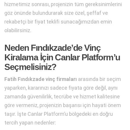
hizmetimiz sonrası, projenizin tüm gereksinimlerini
göz önünde bulundurarak size özel, şeffaf ve
rekabetçi bir fiyat teklifi sunacağımızdan emin
olabilirsiniz.
Neden Fındıkzade’de Vinç
Kiralama İçin Canlar Platform’u
Seçmelisiniz?
Fatih Fındıkzade vinç firmaları
arasında bir seçim
yaparken, kararınızı sadece fiyata göre değil, aynı
zamanda güvenilirlik, tecrübe ve hizmet kalitesine
göre vermeniz, projenizin başarısı için hayati önem
taşır. İşte Canlar Platform’u bölgedeki en doğru
tercih yapan nedenler: