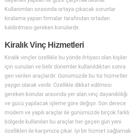
Kullanımları sırasında ortaya çıkacak sorunlar
kiralama yapan firmalar tarafından ortadan
kaldırılması gereken konulardır.
Kiralık Vinç Hizmetleri
Kiralık vinçler özellikle bu yönde ihtiyacı olan kişiler
için sunulan ve belir dönemler kullanıldıktan sonra
geri verilen araçlardır. Günümüzde bu tür hizmetler
yaygın olarak verilir. Özellikle dikkat edilmesi
gereken konular arasında yer alan vinç dayanıklılığı
ve gücü yapılacak işleme göre değişir. Son derece
modern ve yapılı araçlar ile günümüzde birçok farklı
bölgede kullanılan bu araçlar her geçen gün yeni
özellikleri ile karşımıza çıkar. İyi bir hizmet sağlamak