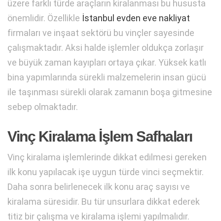
üzere farklı türde araçların kiralanması bu hususta
önemlidir. Özellikle
İstanbul evden eve nakliyat
firmaları ve inşaat sektörü bu vinçler sayesinde
çalışmaktadır. Aksi halde işlemler oldukça zorlaşır
ve büyük zaman kayıpları ortaya çıkar. Yüksek katlı
bina yapımlarında sürekli malzemelerin insan gücü
ile taşınması sürekli olarak zamanın boşa gitmesine
sebep olmaktadır.
Vinç Kiralama İşlem Safhaları
Vinç kiralama işlemlerinde dikkat edilmesi gereken
ilk konu yapılacak işe uygun türde vinci seçmektir.
Daha sonra belirlenecek ilk konu araç sayısı ve
kiralama süresidir. Bu tür unsurlara dikkat ederek
titiz bir çalışma ve kiralama işlemi yapılmalıdır.