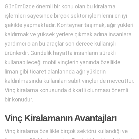
Günümüzde önemli bir konu olan bu kiralama
işlemleri sayesinde birçok sektör işlemlerini en iyi
şekilde yapmaktadır. Konteyner taşımak, ağır yükleri
kaldırmak ve yüksek yerlere çıkmak adına insanlara
yardımcı olan bu araçlar son derece kullanışlı
ürünlerdir. Gündelik hayatta insanların sürekli
kullanabileceği mobil vinçlerin yanında özellikle
liman gibi ticaret alanlarında ağır yüklerin
kaldırılmasında kullanılan sabit vinçler de mevcuttur.
Vinç kiralama konusunda dikkatli olunması önemli
bir konudur.
Vinç Kiralamanın Avantajları
Vinç kiralama özellikle birçok sektörü kullandığı ve