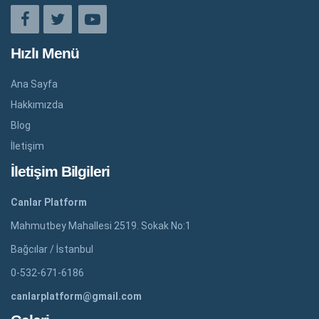
Hızlı Menü
Ana Sayfa
Hakkımızda
Blog
İletişim
İletişim Bilgileri
Canlar Platform
Mahmutbey Mahallesi 2519. Sokak No:1
Bağcılar / İstanbul
0-532-671-6186
canlarplatform@gmail.com