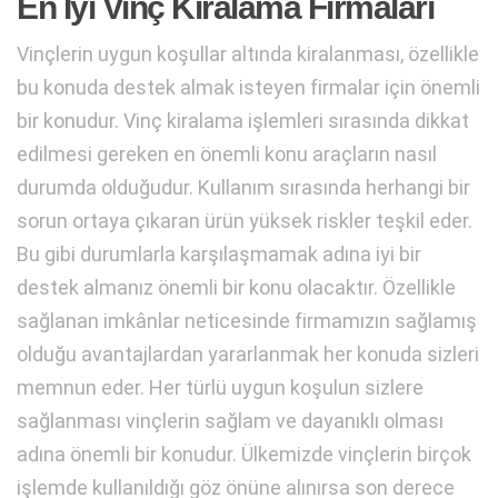
En İyi Vinç Kiralama Firmaları
Vinçlerin uygun koşullar altında kiralanması, özellikle
bu konuda destek almak isteyen firmalar için önemli
bir konudur. Vinç kiralama işlemleri sırasında dikkat
edilmesi gereken en önemli konu araçların nasıl
durumda olduğudur. Kullanım sırasında herhangi bir
sorun ortaya çıkaran ürün yüksek riskler teşkil eder.
Bu gibi durumlarla karşılaşmamak adına iyi bir
destek almanız önemli bir konu olacaktır. Özellikle
sağlanan imkânlar neticesinde firmamızın sağlamış
olduğu avantajlardan yararlanmak her konuda sizleri
memnun eder. Her türlü uygun koşulun sizlere
sağlanması vinçlerin sağlam ve dayanıklı olması
adına önemli bir konudur. Ülkemizde vinçlerin birçok
işlemde kullanıldığı göz önüne alınırsa son derece