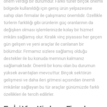
önem verdiği bir durumdur. Farklı türler birçok önemli
bölgede kullanıldığı için geniş ürün yelpazesine
sahip olan firmalar ile çalışmanız önemlidir. Özellikle
türlerin farklılığı gibi ürünlerin güç oranlarının da
değişken olması işlemlerinizde kolay bir hizmet
imkânı sağlamış olur. Kiralık vinç piyasası her geçen
gün gelişen ve yeni araçlar ile canlanan bir
bölümdür. Firmamız sizlere sağlamış olduğu
destekler ile bu konuda memnun kalmanız
sağlamaktadır. Önemli bir konu olan bu durumun
yüksek avantajları mevcuttur. Birçok sektörün
gelişmesi ve daha ileri gitmesi açısından önemli
imkânlar sağlayan bu tür araçlar günümüzde farklı
özellikleri ile tercih edilirler.