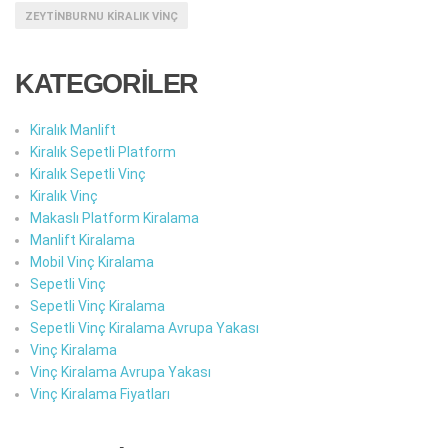
ZEYTINBURNU KIRALIK VINÇ
KATEGORİLER
Kiralık Manlift
Kiralık Sepetli Platform
Kiralık Sepetli Vinç
Kiralık Vinç
Makaslı Platform Kiralama
Manlift Kiralama
Mobil Vinç Kiralama
Sepetli Vinç
Sepetli Vinç Kiralama
Sepetli Vinç Kiralama Avrupa Yakası
Vinç Kiralama
Vinç Kiralama Avrupa Yakası
Vinç Kiralama Fiyatları