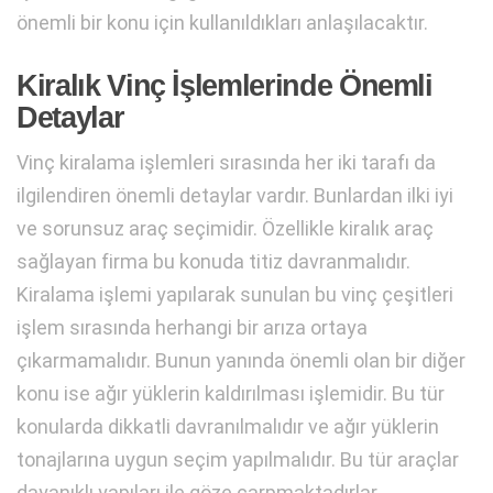
önemli bir konu için kullanıldıkları anlaşılacaktır.
Kiralık Vinç İşlemlerinde Önemli
Detaylar
Vinç kiralama işlemleri sırasında her iki tarafı da
ilgilendiren önemli detaylar vardır. Bunlardan ilki iyi
ve sorunsuz araç seçimidir. Özellikle kiralık araç
sağlayan firma bu konuda titiz davranmalıdır.
Kiralama işlemi yapılarak sunulan bu vinç çeşitleri
işlem sırasında herhangi bir arıza ortaya
çıkarmamalıdır. Bunun yanında önemli olan bir diğer
konu ise ağır yüklerin kaldırılması işlemidir. Bu tür
konularda dikkatli davranılmalıdır ve ağır yüklerin
tonajlarına uygun seçim yapılmalıdır. Bu tür araçlar
dayanıklı yapıları ile göze çarpmaktadırlar.