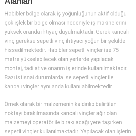
Alanları
Habibler bölge olarak iş yoğunluğunun aktif olduğu
çok işlek bir bölge olması nedeniyle iş makinelerini
yüksek oranda ihtiyaç duyulmaktadır. Gerek kancalı
vinç gerekse sepetli vinç ihtiyacı yoğun bir şekilde
hissedilmektedir. Habibler sepetli vinçler ise 75
metre yükselebilecek olan yerlerde yapılacak
montaj, tadilat ve onarım işlerinde kullanılmaktadır.
Bazı istisnai durumlarda ise sepetli vinçler ile
kancalı vinçler aynı anda kullanılabilmektedir.
Örnek olarak bir malzemenin kaldırılıp belirtilen
noktayı bırakılmasında kancalı vinçler ağır olan
malzemeyi operatör ile bırakılacağı yere taşırken
sepetli vinçler kullanılmaktadır. Yapılacak olan işlerin