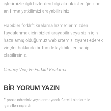
işlerimizle ilgili bizlerden bilgi almak istediğiniz her
an firma yetkilimizi arayabilirsiniz.
Habibler forklift kiralama hizmetlerimizden
faydalanmak için bizleri arayabilir veya sizin için
hazırlamış olduğumuz web sitemizi ziyaret ederek
vinçler hakkında bütün detaylı bilgileri sahip
olabilirsiniz.
Canbey Vinç Ve Forklift Kiralama
BIR YORUM YAZIN
E-posta adresiniz yayınlanmayacak.
Gerekli alanlar
*
ile
işaretlenmişlerdir