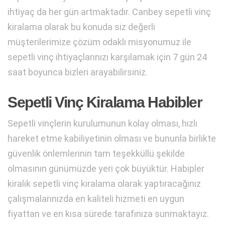
ihtiyaç da her gün artmaktadır. Canbey sepetli vinç
kiralama olarak bu konuda siz değerli
müşterilerimize çözüm odaklı misyonumuz ile
sepetli vinç ihtiyaçlarınızı karşılamak için 7 gün 24
saat boyunca bizleri arayabilirsiniz.
Sepetli Vinç Kiralama Habibler
Sepetli vinçlerin kurulumunun kolay olması, hızlı
hareket etme kabiliyetinin olması ve bununla birlikte
güvenlik önlemlerinin tam teşekküllü şekilde
olmasının günümüzde yeri çok büyüktür. Habipler
kiralık sepetli vinç kiralama olarak yaptıracağınız
çalışmalarınızda en kaliteli hizmeti en uygun
fiyattan ve en kısa sürede tarafınıza sunmaktayız.