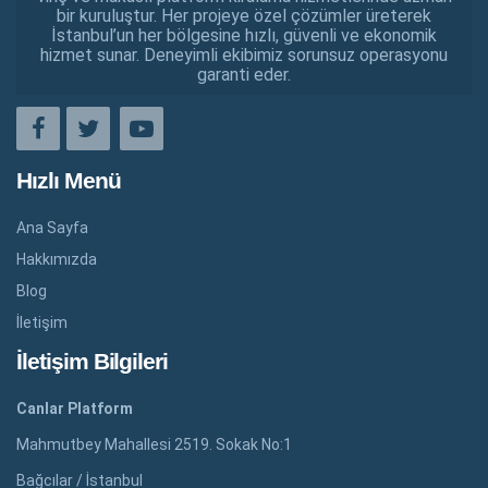
bir kuruluştur. Her projeye özel çözümler üreterek
İstanbul’un her bölgesine hızlı, güvenli ve ekonomik
hizmet sunar. Deneyimli ekibimiz sorunsuz operasyonu
garanti eder.
Hızlı Menü
Ana Sayfa
Hakkımızda
Blog
İletişim
İletişim Bilgileri
Canlar Platform
Mahmutbey Mahallesi 2519. Sokak No:1
Bağcılar / İstanbul