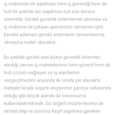
iş makineleri ile yapılması hem iş güvenliği hem de
hızlı bir şekilde işin yapılması için son derece
önemlidir. Gerekli güvenlik önlemlerinin alınması ve
iş makinesi ile çalışan operatörün tamamen işini
kendini adaması gerekli önlemlerin tamamlanmış
olmasına neden olacaktır.
Bu şekilde gerekli olan bütün güvenlik önlemleri
alındığı zaman iş makinelerimiz hem güvenli hem de
hızlı çözüm sağlayan ve İş alanlarının
vazgeçilmezleri arasında ilk sırada yer alacaktır.
Habipler kiralık sepetli vinçlerimiz şantiye sahasında
olduğu gibi birçok alanda da sorunsuzca
kullanılabilmektedir. Siz değerli müşterilerimiz de
detaylı bilgi ve ücretsiz keşif yapılması gereken