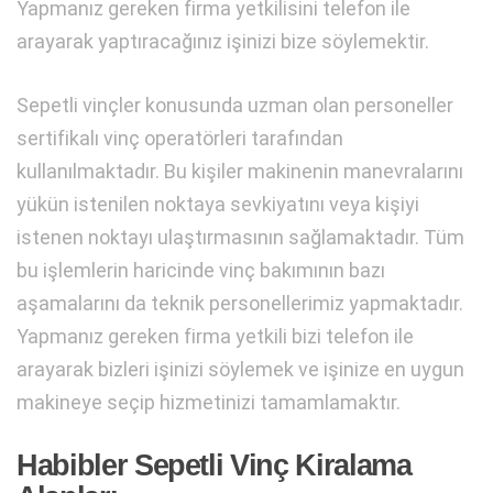
Yapmanız gereken firma yetkilisini telefon ile
arayarak yaptıracağınız işinizi bize söylemektir.
Sepetli vinçler konusunda uzman olan personeller
sertifikalı vinç operatörleri tarafından
kullanılmaktadır. Bu kişiler makinenin manevralarını
yükün istenilen noktaya sevkiyatını veya kişiyi
istenen noktayı ulaştırmasının sağlamaktadır. Tüm
bu işlemlerin haricinde vinç bakımının bazı
aşamalarını da teknik personellerimiz yapmaktadır.
Yapmanız gereken firma yetkili bizi telefon ile
arayarak bizleri işinizi söylemek ve işinize en uygun
makineye seçip hizmetinizi tamamlamaktır.
Habibler Sepetli Vinç Kiralama