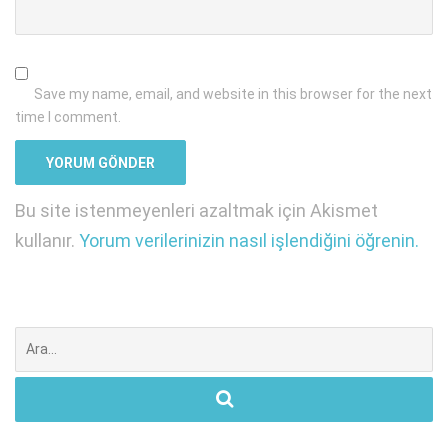
Save my name, email, and website in this browser for the next
time I comment.
Bu site istenmeyenleri azaltmak için Akismet
kullanır.
Yorum verilerinizin nasıl işlendiğini öğrenin.
Şunu
ara: