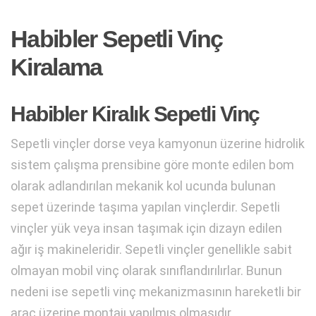
Habibler Sepetli Vinç
Kiralama
Habibler Kiralık Sepetli Vinç
Sepetli vinçler dorse veya kamyonun üzerine hidrolik
sistem çalışma prensibine göre monte edilen bom
olarak adlandırılan mekanik kol ucunda bulunan
sepet üzerinde taşıma yapılan vinçlerdir. Sepetli
vinçler yük veya insan taşımak için dizayn edilen
ağır iş makineleridir. Sepetli vinçler genellikle sabit
olmayan mobil vinç olarak sınıflandırılırlar. Bunun
nedeni ise sepetli vinç mekanizmasının hareketli bir
araç üzerine montajı yapılmış olmasıdır.