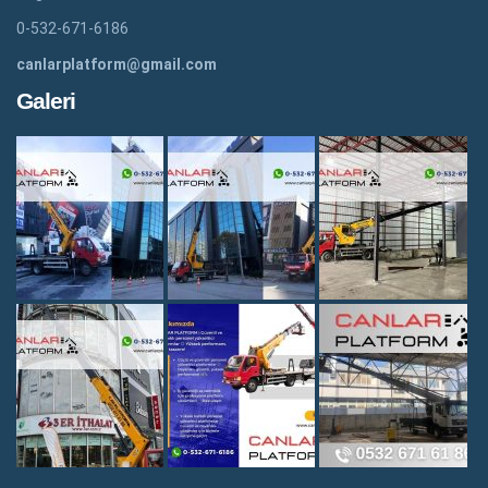
0-532-671-6186
canlarplatform@gmail.com
Galeri