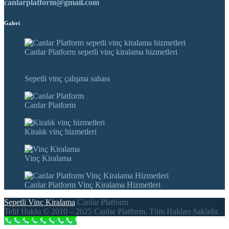
canlarplatform@gmail.com
Galeri
Canlar Platform sepetli vinç kiralama hizmetleri
Sepetli vinç çalışma sahası
Canlar Platform
Kiralık vinç hizmetleri
Vinç Kiralama
Canlar Platform Vinç Kiralama Hizmetleri
Sepetli Vinç Kiralama
Canlar Platform
Telif Hakkı © 2010 – 2025 Canlar Platform. Tüm Hakları Saklıdır.
Hemen Arayabilirsiniz