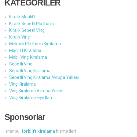
KATEGORİLER
Kiralık Manlift
Kiralık Sepetli Platform
Kiralık Sepetli Vinç
Kiralık Vinç
Makaslı Platform Kiralama
Manlift Kiralama
Mobil Vinç Kiralama
Sepetli Vinç
Sepetli Vinç Kiralama
Sepetli Vinç Kiralama Avrupa Yakası
Vinç Kiralama
Vinç Kiralama Avrupa Yakası
Vinç Kiralama Fiyatları
Sponsorlar
İstanbul
forklift kiralama
hizmetleri