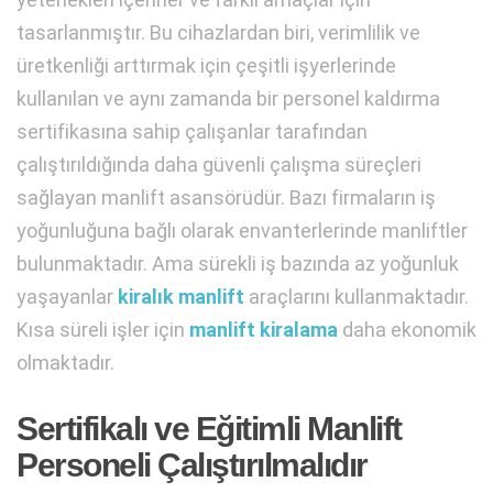
tasarlanmıştır. Bu cihazlardan biri, verimlilik ve
üretkenliği arttırmak için çeşitli işyerlerinde
kullanılan ve aynı zamanda bir personel kaldırma
sertifikasına sahip çalışanlar tarafından
çalıştırıldığında daha güvenli çalışma süreçleri
sağlayan manlift asansörüdür. Bazı firmaların iş
yoğunluğuna bağlı olarak envanterlerinde manliftler
bulunmaktadır. Ama sürekli iş bazında az yoğunluk
yaşayanlar
kiralık manlift
araçlarını kullanmaktadır.
Kısa süreli işler için
manlift kiralama
daha ekonomik
olmaktadır.
Sertifikalı ve Eğitimli Manlift
Personeli Çalıştırılmalıdır