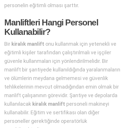
personelin eğitimli olması şarttır.
Manliftleri Hangi Personel
Kullanabilir?
Bir
kiralık manlift
onu kullanmak için yetenekli ve
eğitimli kişiler tarafından çalıştırılmalı ve işçiler
güvenle kullanmaları için yönlendirilmelidir. Bir
manlift bir şantiyede kullanıldığında yaralanmaların
ve ölümlerin meydana gelmemesi ve güvenlik
tehlikelerinin mevcut olmadığından emin olmak bir
manlift çalışanının görevidir. Şantiye ve depolarda
kullanılacak
kiralık manlift
personeli makineyi
kullanabilir. Eğitim ve sertifikası olan diğer
personeller gerektiğinde operatörlük