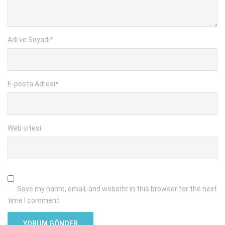
Adı ve Soyadı
*
E-posta Adresi
*
Web sitesi
Save my name, email, and website in this browser for the next
time I comment.