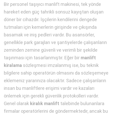
Bir personel taşıyıcı manlift makinesi, tek yönde
hareket eden güç tahrikli sonsuz kayıştan oluşan
döner bir cihazdır. İşçilerin kendilerini dengede
tutmaları için kemerlerin girişinde ve çıkışında
basamak ve iniş pedleri vardır. Bu asansörler,
genellikle park garajları ve şantiyelerde çalışanların
zeminden zemine güvenli ve verimli bir şekilde
taşınması için tasarlanmıştır. Eğer bir
manlift
kiralama
sözleşmesi imzalanmış ise, bu teknik
bilgilere sahip operatörün olmasını da sözleşemeye
eklemeniz yararınıza olacaktır. Sadece çalışanların
insan bu manliftlere erişimi vardır ve kazaları
önlemek için gerekli güvenlik protokolleri vardır.
Genel olarak
kiralık manlift
talebinde bulunanlara
firmalar operatörlerini de göndermektedir, ancak bu