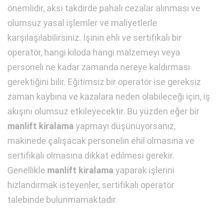
önemlidir, aksi takdirde pahalı cezalar alınması ve
olumsuz yasal işlemler ve maliyetlerle
karşılaşılabilirsiniz. İşinin ehli ve sertifikalı bir
operatör, hangi kiloda hangi malzemeyi veya
personeli ne kadar zamanda nereye kaldırması
gerektiğini bilir. Eğitimsiz bir operatör ise gereksiz
zaman kaybına ve kazalara neden olabileceği için, iş
akışını olumsuz etkileyecektir. Bu yüzden eğer bir
manlift kiralama
yapmayı düşünüyorsanız,
makinede çalışacak personelin ehil olmasına ve
sertifikalı olmasına dikkat edilmesi gerekir.
Genellikle
manlift kiralama
yaparak işlerini
hızlandırmak isteyenler, sertifikalı operatör
talebinde bulunmamaktadır.