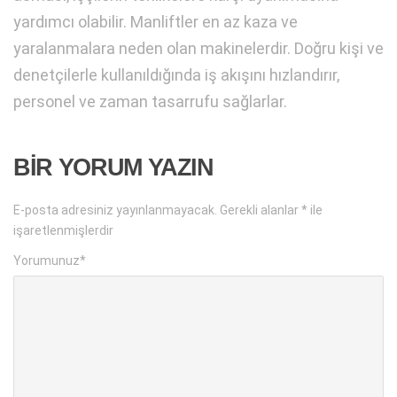
yardımcı olabilir. Manliftler en az kaza ve
yaralanmalara neden olan makinelerdir. Doğru kişi ve
denetçilerle kullanıldığında iş akışını hızlandırır,
personel ve zaman tasarrufu sağlarlar.
BIR YORUM YAZIN
E-posta adresiniz yayınlanmayacak.
Gerekli alanlar
*
ile
işaretlenmişlerdir
Yorumunuz
*