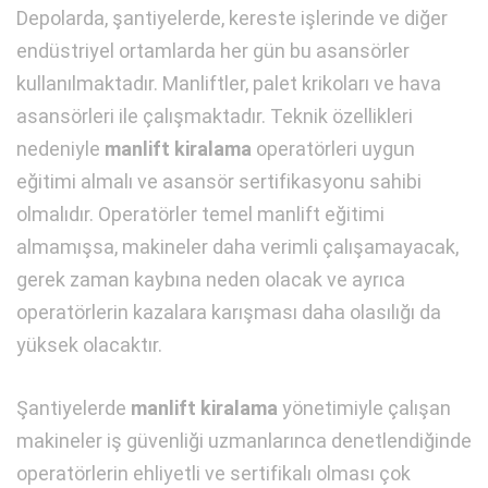
Depolarda, şantiyelerde, kereste işlerinde ve diğer
endüstriyel ortamlarda her gün bu asansörler
kullanılmaktadır. Manliftler, palet krikoları ve hava
asansörleri ile çalışmaktadır. Teknik özellikleri
nedeniyle
manlift kiralama
operatörleri uygun
eğitimi almalı ve asansör sertifikasyonu sahibi
olmalıdır. Operatörler temel manlift eğitimi
almamışsa, makineler daha verimli çalışamayacak,
gerek zaman kaybına neden olacak ve ayrıca
operatörlerin kazalara karışması daha olasılığı da
yüksek olacaktır.
Şantiyelerde
manlift kiralama
yönetimiyle çalışan
makineler iş güvenliği uzmanlarınca denetlendiğinde
operatörlerin ehliyetli ve sertifikalı olması çok