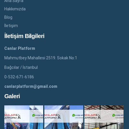
Ana Sayfa
Hakkımızda
Blog
İletişim
İletişim Bilgileri
Canlar Platform
Mahmutbey Mahallesi 2519. Sokak No:1
Bağcılar / İstanbul
0-532-671-6186
canlarplatform@gmail.com
Galeri