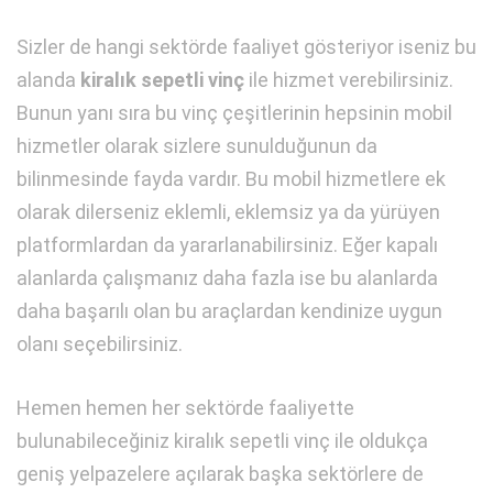
Sizler de hangi sektörde faaliyet gösteriyor iseniz bu
alanda
kiralık sepetli vinç
ile hizmet verebilirsiniz.
Bunun yanı sıra bu vinç çeşitlerinin hepsinin mobil
hizmetler olarak sizlere sunulduğunun da
bilinmesinde fayda vardır. Bu mobil hizmetlere ek
olarak dilerseniz eklemli, eklemsiz ya da yürüyen
platformlardan da yararlanabilirsiniz. Eğer kapalı
alanlarda çalışmanız daha fazla ise bu alanlarda
daha başarılı olan bu araçlardan kendinize uygun
olanı seçebilirsiniz.
Hemen hemen her sektörde faaliyette
bulunabileceğiniz kiralık sepetli vinç ile oldukça
geniş yelpazelere açılarak başka sektörlere de