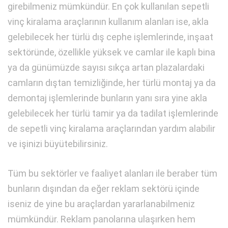
girebilmeniz mümkündür. En çok kullanılan sepetli
vinç kiralama araçlarının kullanım alanları ise, akla
gelebilecek her türlü dış cephe işlemlerinde, inşaat
sektöründe, özellikle yüksek ve camlar ile kaplı bina
ya da günümüzde sayısı sıkça artan plazalardaki
camların dıştan temizliğinde, her türlü montaj ya da
demontaj işlemlerinde bunların yanı sıra yine akla
gelebilecek her türlü tamir ya da tadilat işlemlerinde
de sepetli vinç kiralama araçlarından yardım alabilir
ve işinizi büyütebilirsiniz.
Tüm bu sektörler ve faaliyet alanları ile beraber tüm
bunların dışından da eğer reklam sektörü içinde
iseniz de yine bu araçlardan yararlanabilmeniz
mümkündür. Reklam panolarına ulaşırken hem