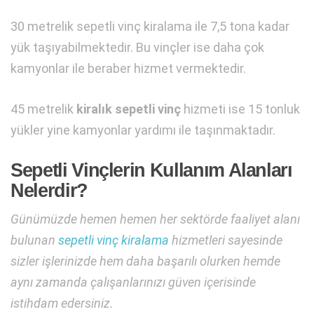
30 metrelik sepetli vinç kiralama ile 7,5 tona kadar
yük taşıyabilmektedir. Bu vinçler ise daha çok
kamyonlar ile beraber hizmet vermektedir.
45 metrelik
kiralık sepetli vinç
hizmeti ise 15 tonluk
yükler yine kamyonlar yardımı ile taşınmaktadır.
Sepetli Vinçlerin Kullanım Alanları
Nelerdir?
Günümüzde hemen hemen her sektörde faaliyet alanı
bulunan
sepetli vinç kiralama
hizmetleri sayesinde
sizler işlerinizde hem daha başarılı olurken hemde
aynı zamanda çalışanlarınızı güven içerisinde
istihdam edersiniz.