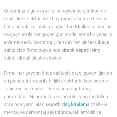
Günümüzde gerek metal sanayisinde gerekse de
farklı diğer sektörlerde hayatımızın hemen hemen
her alanında kullanılan vinçler, farklı kullanım alanları
ve çeşitleri ile her geçen gün modellerine bir yenisini
eklemektedir. Sektörde yılları deviren bir tecrübeye
sahip olan firma sayesinde
kiralık sepetli vinç
sahibi olmak oldukça kolaydır.
Firma, her şeyden önce kaliteyi ve işçi güvenliğini en
ön planda tutması ile birlikte sektörde kısa sürede
tanınmış ve kendini lider konuma getirmiş
durumdadır. Günümüzün en popüler vinç modelleri
arasında yerini alan
sepetli
vinç kiralama
özellikle
montaj ve demontaj sektöründe, reklamcılık ve