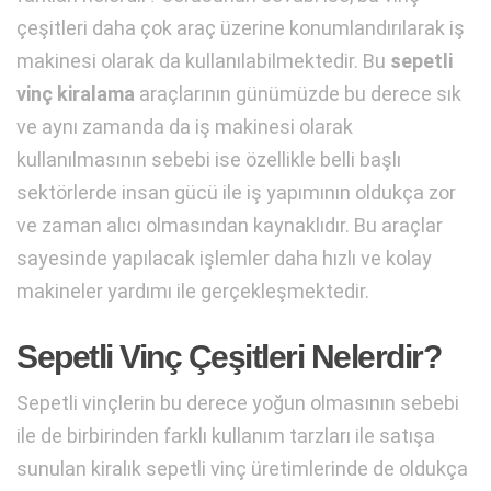
çeşitleri daha çok araç üzerine konumlandırılarak iş
makinesi olarak da kullanılabilmektedir. Bu
sepetli
vinç kiralama
araçlarının günümüzde bu derece sık
ve aynı zamanda da iş makinesi olarak
kullanılmasının sebebi ise özellikle belli başlı
sektörlerde insan gücü ile iş yapımının oldukça zor
ve zaman alıcı olmasından kaynaklıdır. Bu araçlar
sayesinde yapılacak işlemler daha hızlı ve kolay
makineler yardımı ile gerçekleşmektedir.
Sepetli Vinç Çeşitleri Nelerdir?
Sepetli vinçlerin bu derece yoğun olmasının sebebi
ile de birbirinden farklı kullanım tarzları ile satışa
sunulan kiralık sepetli vinç üretimlerinde de oldukça