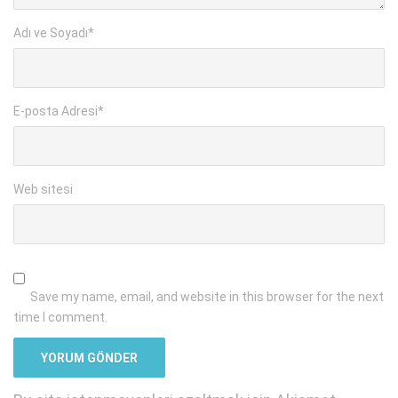
Adı ve Soyadı
*
E-posta Adresi
*
Web sitesi
Save my name, email, and website in this browser for the next
time I comment.