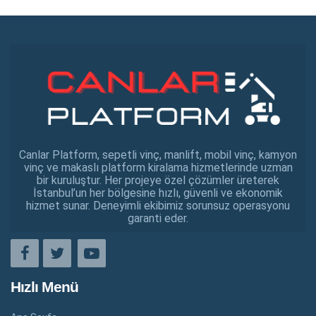
Canlar Platform, sepetli vinç, manlift, mobil vinç, kamyon
vinç ve makaslı platform kiralama hizmetlerinde uzman
bir kuruluştur. Her projeye özel çözümler üreterek
İstanbul’un her bölgesine hızlı, güvenli ve ekonomik
hizmet sunar. Deneyimli ekibimiz sorunsuz operasyonu
garanti eder.
Hızlı Menü