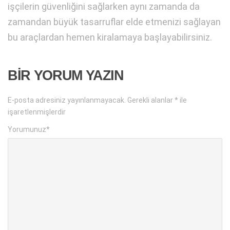
işçilerin güvenliğini sağlarken aynı zamanda da
zamandan büyük tasarruflar elde etmenizi sağlayan
bu araçlardan hemen kiralamaya başlayabilirsiniz.
BIR YORUM YAZIN
E-posta adresiniz yayınlanmayacak.
Gerekli alanlar
*
ile
işaretlenmişlerdir
Yorumunuz
*