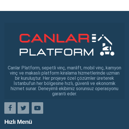
Canlar Platform, sepetli vinç, manlift, mobil vinç, kamyon
vinç ve makaslı platform kiralama hizmetlerinde uzman
bir kuruluştur. Her projeye özel çözümler üreterek
İstanbul’un her bölgesine hızlı, güvenli ve ekonomik
hizmet sunar. Deneyimli ekibimiz sorunsuz operasyonu
garanti eder.
Hızlı Menü