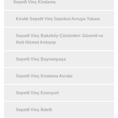
Sepetli Vinç Kiralama
Kiralık Sepetli Vinç İstanbul Avrupa Yakası
Sepetli Vinç Bakırköy Çözümleri: Güvenli ve
Hızlı Hizmet Anlayışı
Sepetli Vinç Bayrampaşa
Sepetli Vinç Kiralama Avcılar
Sepetli Vinç Esenyurt
Sepetli Vinç İkitelli