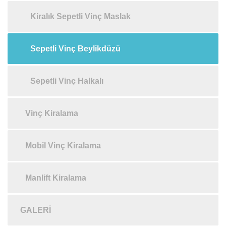
Kiralık Sepetli Vinç Maslak
Sepetli Vinç Beylikdüzü
Sepetli Vinç Halkalı
Vinç Kiralama
Mobil Vinç Kiralama
Manlift Kiralama
GALERI