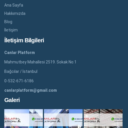
Ana Sayfa
Hakkımızda
Blog
İletişim
İletişim Bilgileri
Canlar Platform
Mahmutbey Mahallesi 2519. Sokak No:1
Bağcılar / İstanbul
0-532-671-6186
canlarplatform@gmail.com
Galeri