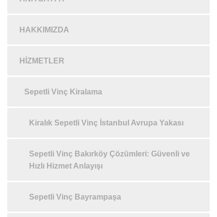
HAKKIMIZDA
HIZMETLER
Sepetli Vinç Kiralama
Kiralık Sepetli Vinç İstanbul Avrupa Yakası
Sepetli Vinç Bakırköy Çözümleri: Güvenli ve
Hızlı Hizmet Anlayışı
Sepetli Vinç Bayrampaşa