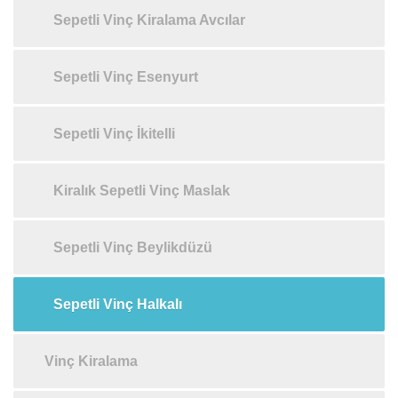
Sepetli Vinç Kiralama Avcılar
Sepetli Vinç Esenyurt
Sepetli Vinç İkitelli
Kiralık Sepetli Vinç Maslak
Sepetli Vinç Beylikdüzü
Sepetli Vinç Halkalı
Vinç Kiralama