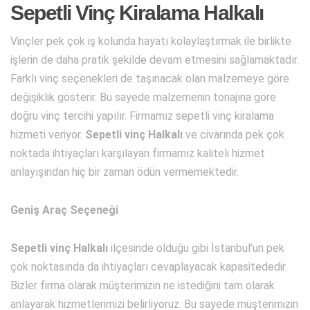
Sepetli Vinç Kiralama Halkalı
Vinçler pek çok iş kolunda hayatı kolaylaştırmak ile birlikte
işlerin de daha pratik şekilde devam etmesini sağlamaktadır.
Farklı vinç seçenekleri de taşınacak olan malzemeye göre
değişiklik gösterir. Bu sayede malzemenin tonajına göre
doğru vinç tercihi yapılır. Firmamız sepetli vinç kiralama
hizmeti veriyor.
Sepetli vinç Halkalı
ve civarında pek çok
noktada ihtiyaçları karşılayan firmamız kaliteli hizmet
anlayışından hiç bir zaman ödün vermemektedir.
Geniş Araç Seçeneği
Sepetli vinç Halkalı
ilçesinde olduğu gibi İstanbul’un pek
çok noktasında da ihtiyaçları cevaplayacak kapasitededir.
Bizler firma olarak müşterimizin ne istediğini tam olarak
anlayarak hizmetlerimizi belirliyoruz. Bu sayede müşterimizin