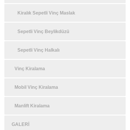
Kiralık Sepetli Vinç Maslak
Sepetli Vinç Beylikdüzü
Sepetli Vinç Halkalı
Vinç Kiralama
Mobil Vinç Kiralama
Manlift Kiralama
GALERI