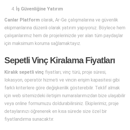
İş Güvenliğine Yatırım
Canlar Platform
olarak, Ar-Ge çalışmalarına ve güvenlik
ekipmanlarına düzenli olarak yatırım yapıyoruz. Böylece hem
çalışanlarımız hem de projelerinizde yer alan tüm paydaşlar
için maksimum koruma sağlamaktayız.
Sepetli Vinç Kiralama Fiyatları
Kiralık sepetli vinç
fiyatları; vinç türü, proje süresi,
lokasyon, operatör hizmeti ve vincin erişim kapasitesi gibi
farklı kriterlere göre değişkenlik gösterebilir. Teklif almak
için web sitemizdeki iletişim numaralarımızdan bize ulaşabilir
veya online formumuzu doldurabilirsiniz. Ekiplerimiz, proje
detaylarınızı öğrenerek en kısa sürede size özel bir
fiyatlandırma sunacaktır.