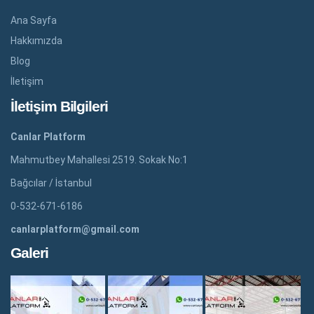
Ana Sayfa
Hakkımızda
Blog
İletişim
İletişim Bilgileri
Canlar Platform
Mahmutbey Mahallesi 2519. Sokak No:1
Bağcılar / İstanbul
0-532-671-6186
canlarplatform@gmail.com
Galeri