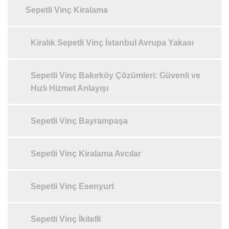
Sepetli Vinç Kiralama
Kiralık Sepetli Vinç İstanbul Avrupa Yakası
Sepetli Vinç Bakırköy Çözümleri: Güvenli ve
Hızlı Hizmet Anlayışı
Sepetli Vinç Bayrampaşa
Sepetli Vinç Kiralama Avcılar
Sepetli Vinç Esenyurt
Sepetli Vinç İkitelli