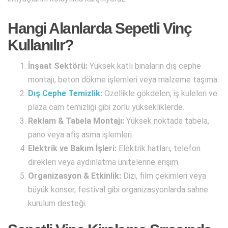
Hangi Alanlarda Sepetli Vinç
Kullanılır?
İnşaat Sektörü:
Yüksek katlı binaların dış cephe
montajı, beton dökme işlemleri veya malzeme taşıma.
Dış Cephe Temizlik
:
Özellikle gökdelen, iş kuleleri ve
plaza cam temizliği gibi zorlu yüksekliklerde.
Reklam & Tabela Montajı:
Yüksek noktada tabela,
pano veya afiş asma işlemleri.
Elektrik ve Bakım İşleri:
Elektrik hatları, telefon
direkleri veya aydınlatma ünitelerine erişim.
Organizasyon & Etkinlik:
Dizi, film çekimleri veya
büyük konser, festival gibi organizasyonlarda sahne
kurulum desteği.