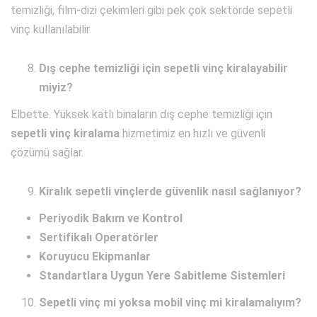
temizliği, film-dizi çekimleri gibi pek çok sektörde sepetli
vinç kullanılabilir.
Dış cephe temizliği için sepetli vinç kiralayabilir
miyiz?
Elbette. Yüksek katlı binaların dış cephe temizliği için
sepetli vinç kiralama
hizmetimiz en hızlı ve güvenli
çözümü sağlar.
Kiralık sepetli vinçlerde güvenlik nasıl sağlanıyor?
Periyodik Bakım ve Kontrol
Sertifikalı Operatörler
Koruyucu Ekipmanlar
Standartlara Uygun Yere Sabitleme Sistemleri
Sepetli vinç mi yoksa mobil vinç mi kiralamalıyım?