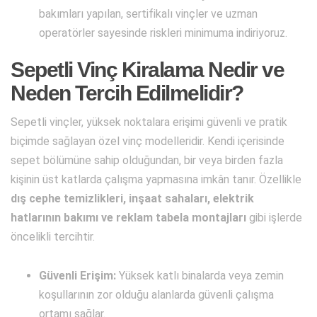
bakımları yapılan, sertifikalı vinçler ve uzman
operatörler sayesinde riskleri minimuma indiriyoruz.
Sepetli Vinç Kiralama Nedir ve
Neden Tercih Edilmelidir?
Sepetli vinçler, yüksek noktalara erişimi güvenli ve pratik
biçimde sağlayan özel vinç modelleridir. Kendi içerisinde
sepet bölümüne sahip olduğundan, bir veya birden fazla
kişinin üst katlarda çalışma yapmasına imkân tanır. Özellikle
dış cephe temizlikleri, inşaat sahaları, elektrik
hatlarının bakımı ve reklam tabela montajları
gibi işlerde
öncelikli tercihtir.
Güvenli Erişim:
Yüksek katlı binalarda veya zemin
koşullarının zor olduğu alanlarda güvenli çalışma
ortamı sağlar.