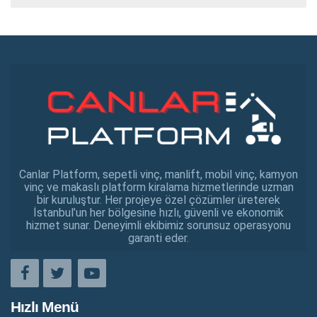
Canlar Platform, sepetli vinç, manlift, mobil vinç, kamyon
vinç ve makaslı platform kiralama hizmetlerinde uzman
bir kuruluştur. Her projeye özel çözümler üreterek
İstanbul’un her bölgesine hızlı, güvenli ve ekonomik
hizmet sunar. Deneyimli ekibimiz sorunsuz operasyonu
garanti eder.
Hızlı Menü